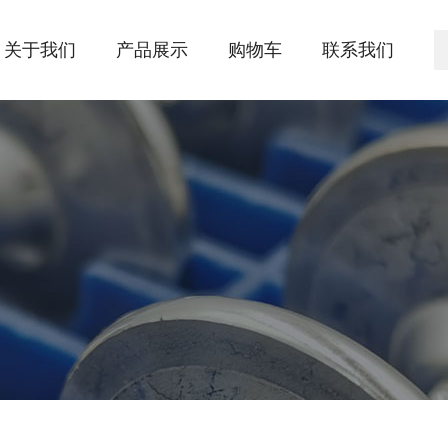
关于我们
产品展示
购物车
联系我们
公司简介
企业文化
生产设备
新闻中心