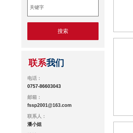
关键字
联系
我们
电话：
0757-86603043
邮箱：
fssp2001@163.com
联系人：
潘小姐