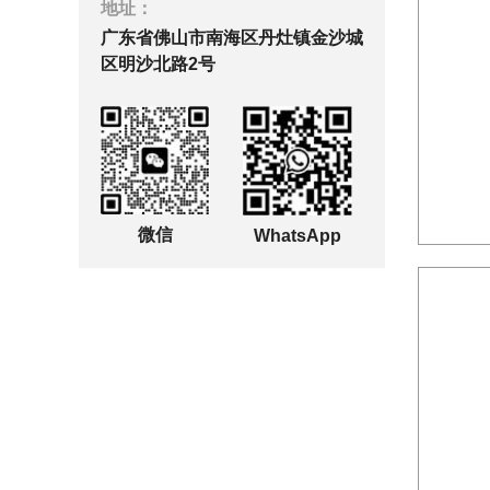
地址：
广东省佛山市南海区丹灶镇金沙城
区明沙北路2号
微信
WhatsApp