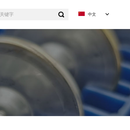
关键字
中文