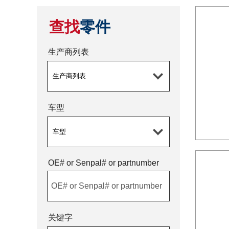
查找
零件
生产商列表
车型
OE# or Senpal# or partnumber
OE# or Senpal# or partnumber
关键字